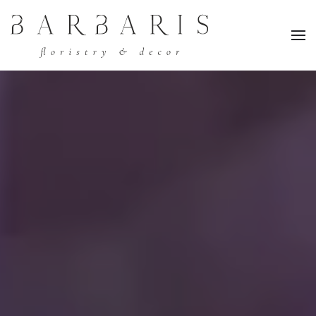
Перейти к содержимому